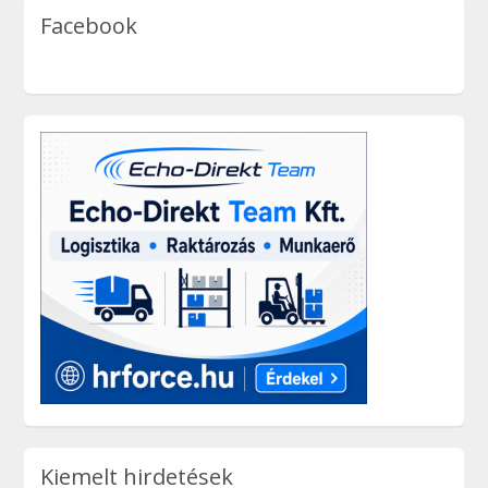
Facebook
Kiemelt hirdetések