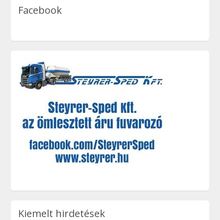
Facebook
Kiemelt hirdetések