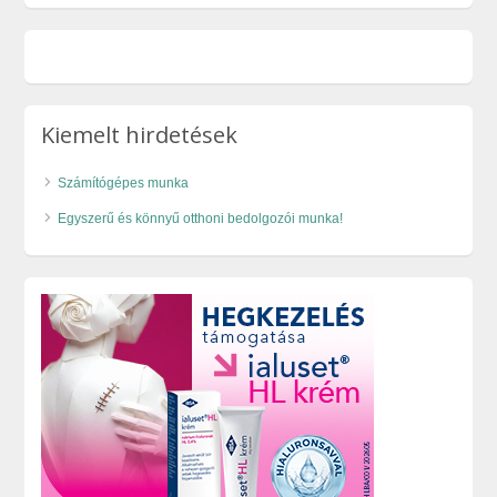
Kiemelt hirdetések
Számítógépes munka
Egyszerű és könnyű otthoni bedolgozói munka!