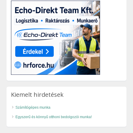
Kiemelt hirdetések
Számítógépes munka
Egyszerű és könnyű otthoni bedolgozói munka!