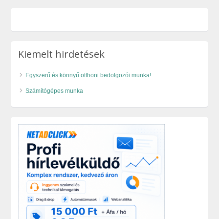
Kiemelt hirdetések
Egyszerű és könnyű otthoni bedolgozói munka!
Számítógépes munka