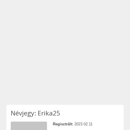
Névjegy: Erika25
Regisztrált:
2023.02.11