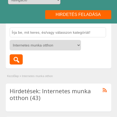
HIRDETÉS FELADÁSA
Kezdőlap
»
Internetes munka otthon
Hirdetések: Internetes munka
otthon (43)