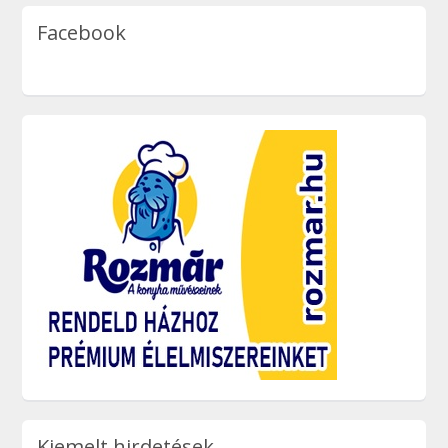
Facebook
Kiemelt hirdetések