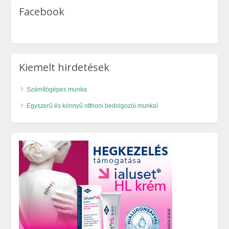
Facebook
Kiemelt hirdetések
Számítógépes munka
Egyszerű és könnyű otthoni bedolgozói munka!