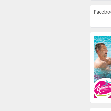
Facebo