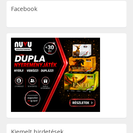
Facebook
Kiemelt hirdetések